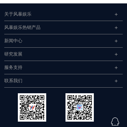
关于风暴娱乐
风暴娱乐热销产品
新闻中心
研究发展
服务支持
联系我们