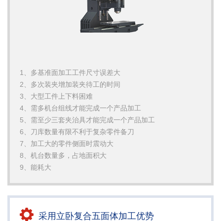
1、多基准面加工工件尺寸误差大
2、多次装夹增加装夹待工的时间
3、大型工件上下料困难
4、需多机台组线才能完成一个产品加工
5、需至少三套夹治具才能完成一个产品加工
6、刀库数量有限不利于复杂零件备刀
7、加工大的零件侧面时震动大
8、机台数量多，占地面积大
9、能耗大
采用立卧复合五面体加工优势