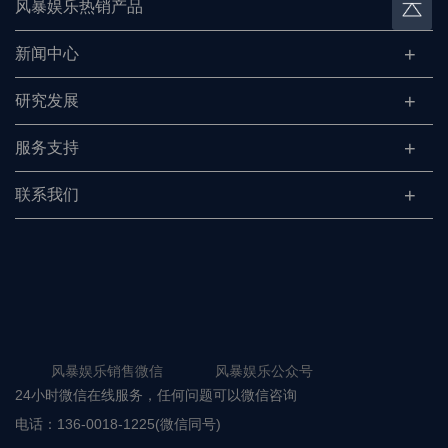
风暴娱乐热销产品
新闻中心
研究发展
服务支持
联系我们
风暴娱乐销售微信 风暴娱乐公众号
24小时微信在线服务，任何问题可以微信咨询
电话：
136-0018-1225(微信同号)