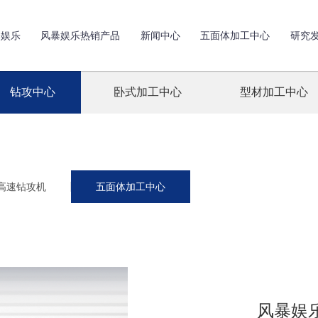
暴娱乐
风暴娱乐热销产品
新闻中心
五面体加工中心
研究
钻攻中心
卧式加工中心
型材加工中心
高速钻攻机
五面体加工中心
风暴娱乐