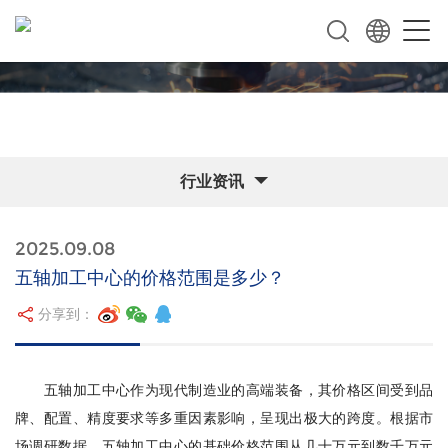
行业资讯
2025.09.08
五轴加工中心的价格范围是多少？
分享到：
五轴加工中心作为现代制造业的高端装备，其价格区间受到品
牌、配置、精度要求等多重因素影响，呈现出极大的跨度。根据市
场调研数据，五轴加工中心的基础价格范围从几十万元到数千万元