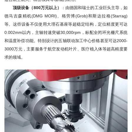
顶级设备（800万元以上）
：由德国和瑞士的工业巨头主导，如
德马吉森精机(DMG MORI)、格劳博(Grob)和斯达拉格(Starrag)
等。这些设备不仅使用大理石基座等超稳定结构，定位精度更可达
0.002mm以内，主轴转速突破30,000rpm，标配全闭环光栅尺系统
和温度补偿功能。特别设计的五轴联动加工中心价格甚至可达2000-
3000万元，主要服务于航空发动机叶片、医疗植入体等超高精度要
求的领域。