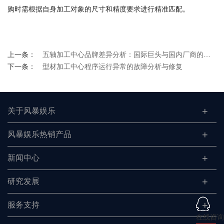
购时需根据自身加工对象的尺寸和精度要求进行精准匹配。
上一条：
五轴加工中心品牌差异分析：国际巨头与国内厂商的价格梯度
下一条：
型材加工中心程序运行异常的故障分析与修复
关于风暴娱乐
风暴娱乐热销产品
新闻中心
研究发展
服务支持
在线咨询