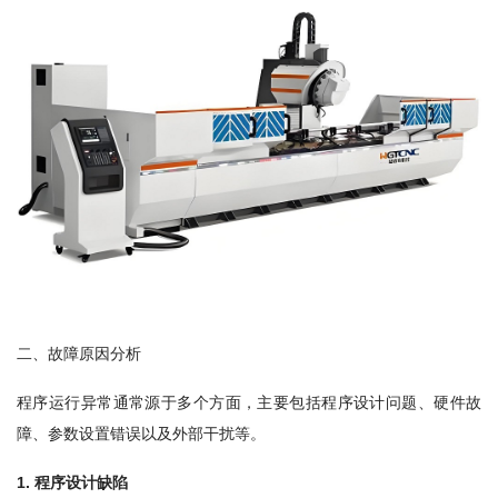
二、故障原因分析
程序运行异常通常源于多个方面，主要包括程序设计问题、硬件故
障、参数设置错误以及外部干扰等。
1
.
程序设计缺陷