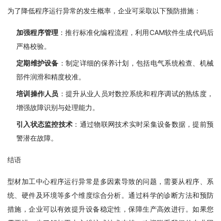
为了降低程序运行异常的发生概率，企业可采取以下预防措施：
加强程序管理
：推行标准化编程流程，利用CAM软件生成代码后
严格校验。
定期维护设备
：制定详细的保养计划，包括电气系统检查、机械
部件润滑和精度校准。
培训操作人员
：提升从业人员对数控系统和程序调试的熟练度，
增强故障识别与处理能力。
引入状态监控技术
：通过物联网技术实时采集设备数据，提前预
警潜在故障。
结语
型材加工中心程序运行异常是多因素导致的问题，需要从程序、系
统、硬件及环境等多个维度综合分析。通过科学的诊断方法和预防
措施，企业可以有效提升设备稳定性，保障生产高效进行。如果您