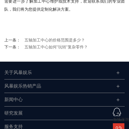
需要进一步了解加工中心维护或技术支持，欢迎联系我们的专业团
队，我们将为您提供定制化解决方案。
上一条：
五轴加工中心的价格范围是多少？
下一条：
五轴加工中心如何“玩转”复杂零件？
关于风暴娱乐
风暴娱乐热销产品
新闻中心
研究发展
在线咨询
服务支持