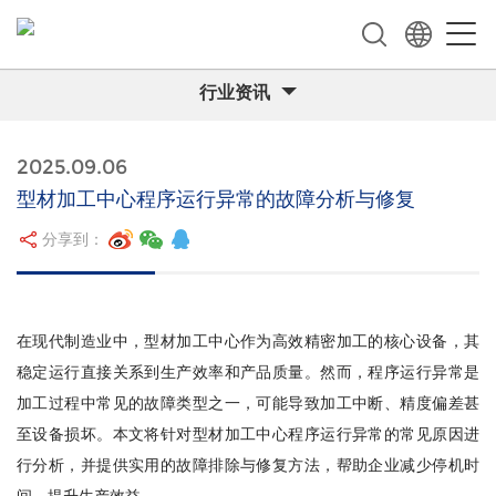
行业资讯
2025.09.06
型材加工中心程序运行异常的故障分析与修复
分享到：
在现代制造业中，型材加工中心作为高效精密加工的核心设备，其
稳定运行直接关系到生产效率和产品质量。然而，程序运行异常是
加工过程中常见的故障类型之一，可能导致加工中断、精度偏差甚
至设备损坏。本文将针对型材加工中心程序运行异常的常见原因进
行分析，并提供实用的故障排除与修复方法，帮助企业减少停机时
间，提升生产效益。