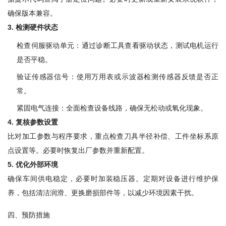
确保版本兼容。
3
.
检测硬件状态
检查伺服驱动单元：通过诊断工具查看驱动状态，测试电机运行
是否平稳。
验证传感器信号：使用万用表或示波器检测传感器反馈是否正
常。
紧固电气连接：全面检查设备线路，确保无松动或氧化现象。
4
.
复核参数设置
比对加工参数与程序要求，重点检查刀具半径补偿、工件坐标系原
点设置等。必要时恢复出厂参数并重新配置。
5
.
优化外部环境
确保车间供电稳定，必要时加装稳压器。定期对设备进行维护保
养，包括清洁润滑、更换磨损部件等，以减少环境因素干扰。
四、预防措施