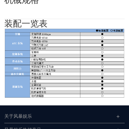
机械规格
装配一览表
关于风暴娱乐