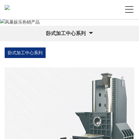
卧式加工中心系列
卧式加工中心系列