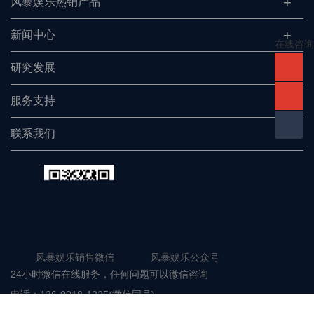
风暴娱乐热销产品
新闻中心
在线咨询
研究发展
服务支持
联系我们
风暴娱乐销售微信 风暴娱乐公众号
24小时微信在线服务，任何问题可以微信咨询
电话：
136-0018-1225(微信同号)