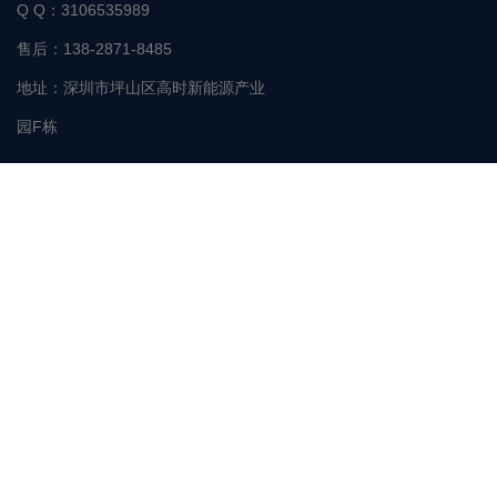
Q Q：
3106535989
售后：
138-2871-8485
地址：
深圳市坪山区高时新能源产业
园F栋