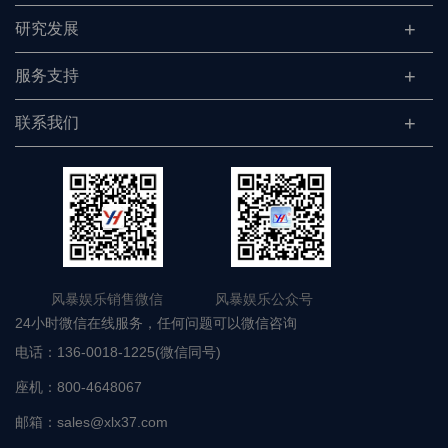
研究发展
服务支持
联系我们
风暴娱乐销售微信 风暴娱乐公众号
24小时微信在线服务，任何问题可以微信咨询
电话：
136-0018-1225(微信同号)
座机：
800-4648067
邮箱：
sales@xlx37.com