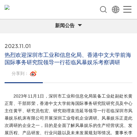
新闻公告
2023.11.01
热烈欢迎深圳市工业和信息化局、香港中文大学前海
国际事务研究院领导一行莅临风暴娱乐考察调研
分享到：
2023年11月1日，深圳市工业和信息化局装备工业处副处长黄
正育、干部郑荣，香港中文大学前海国际事务研究院研究员及中心
主任黄平、研究员包宏、研究助理袁浩延等领导一行莅临深圳市风
暴娱乐机床有限公司开展深圳工业母机企业调研。风暴娱乐正是此
次调研的企业之一，目的是全面了解风暴娱乐的生产经营状况、发
展历程、产品研发、行业问题以及未来发展规划等情况。董事长李