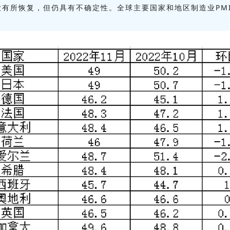
造业有所恢复，但仍具有不确定性。全球主要国家和地区制造业PM