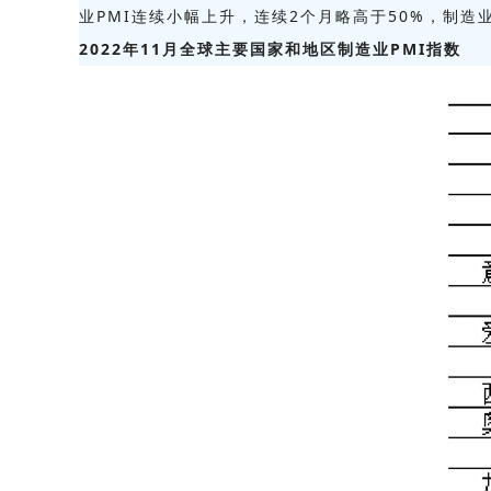
业PMI连续小幅上升，连续2个月略高于50%，制
2022年11月全球主要国家和地区制造业PMI指数