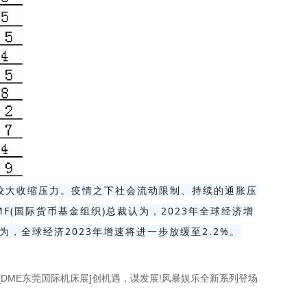
较大收缩压力。疫情之下社会流动限制、持续的通胀压
(国际货币基金组织)总裁认为，2023年全球经济增
为，全球经济2023年增速将进一步放缓至2.2%。
[DME东莞国际机床展]创机遇，谋发展!风暴娱乐全新系列登场