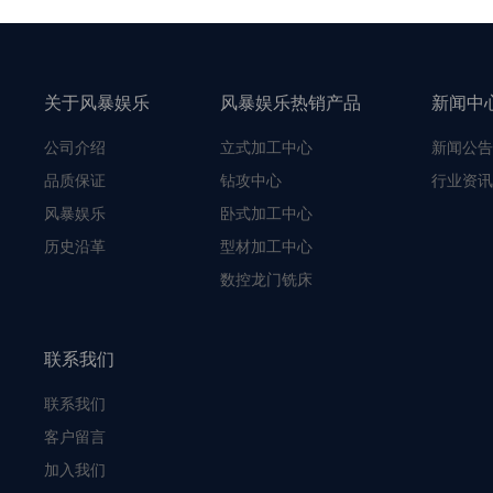
关于风暴娱乐
风暴娱乐热销产品
新闻中
公司介绍
立式加工中心
新闻公告
品质保证
钻攻中心
行业资讯
风暴娱乐
卧式加工中心
历史沿革
型材加工中心
数控龙门铣床
联系我们
联系我们
客户留言
加入我们