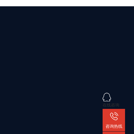
在线咨询
咨询热线