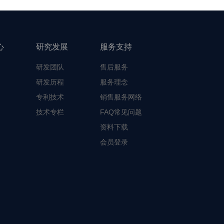
心
研究发展
服务支持
研发团队
售后服务
研发历程
服务理念
专利技术
销售服务网络
技术专栏
FAQ常见问题
资料下载
会员登录