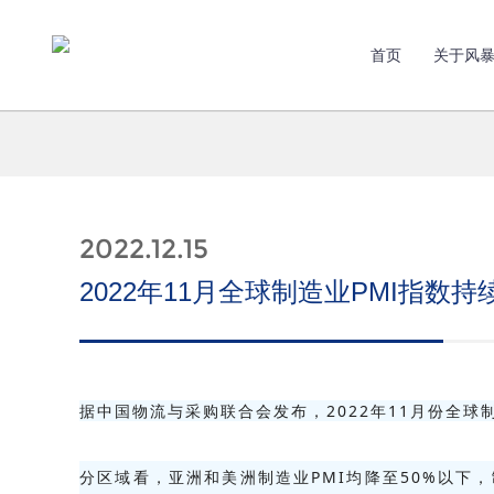
首页
关于风
2022.12.15
2022年11月全球制造业PMI指数持
据中国物流与采购联合会发布，2022年11月份全球制
分区域看，亚洲和美洲制造业PMI均降至50%以下