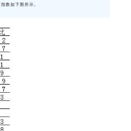
I指数如下图所示。