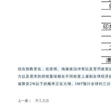
综合指数变化，在疫情、地缘政治冲突以及货币政策
力以及需求的持续萎缩都在不同程度上遏制全球经济的恢
速降至2%以下的概率正在大增。IMF预计全球约三分
上一条：
开工大吉