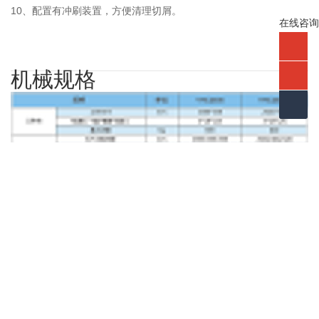
10、配置有冲刷装置，方便清理切屑。
在线咨询
机械规格