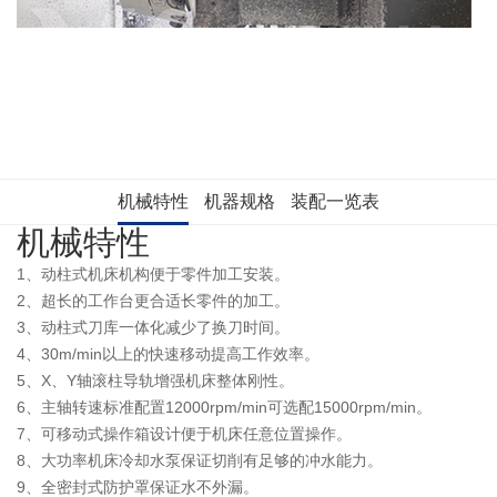
机械特性
机器规格
装配一览表
机械特性
1、动柱式机床机构便于零件加工安装。
2、超长的工作台更合适长零件的加工。
3、动柱式刀库一体化减少了换刀时间。
4、30m/min以上的快速移动提高工作效率。
5、X、Y轴滚柱导轨增强机床整体刚性。
6、主轴转速标准配置12000rpm/min可选配15000rpm/min。
7、可移动式操作箱设计便于机床任意位置操作。
8、大功率机床冷却水泵保证切削有足够的冲水能力。
9、全密封式防护罩保证水不外漏。