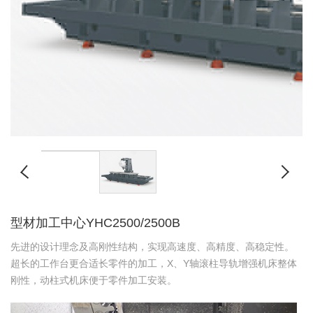
型材加工中心YHC2500/2500B
先进的设计理念及高刚性结构，实现高速度、高精度、高稳定性。
超长的工作台更合适长零件的加工，X、Y轴滚柱导轨增强机床整体
刚性，动柱式机床便于零件加工安装。