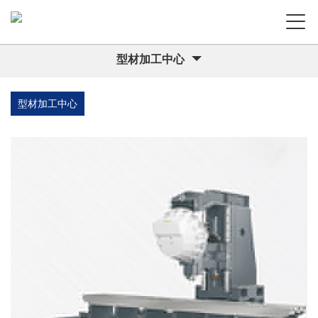
型材加工中心
型材加工中心