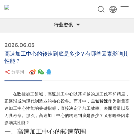
行业资讯
2026.06.03
高速加工中心的转速到底是多少？有哪些因素影响其
性能？
分享到：
在数控加工领域，高速加工中心以其卓越的加工效率和精度，
正逐渐成为现代制造业的核心设备。而其中，
主轴转速
作为衡量高
速加工中心性能的关键指标，直接决定了加工效率、表面质量以及
刀具寿命。那么，高速加工中心的转速到底是多少？又有哪些因素
影响其性能？
一、高速加工中心的转速范围