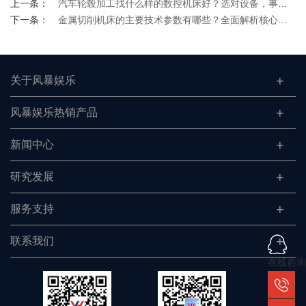
上一条：
汽车轮毂加工找什么样的数控机床好？选对设备，事半功倍
下一条：
金属切削机床的主要技术参数有哪些？全面解析核心指标
关于风暴娱乐
风暴娱乐热销产品
新闻中心
研究发展
服务支持
联系我们
在线咨询