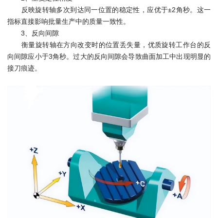
反映旋转轴多次到达同一位置的稳定性，应优于±2角秒。这一
指标直接影响批量生产中的质量一致性。
3、反向间隙
衡量旋转轴在方向改变时的位置丢失量，优质旋转工作台的反
向间隙应小于3角秒。过大的反向间隙会导致曲面加工中出现明显的
接刀痕迹。