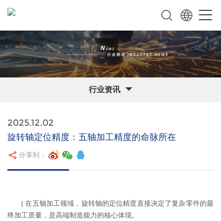
行业资讯
2025.12.02
旋转轴定位精度：五轴加工精度的命脉所在
分享到：
| 在五轴加工领域，旋转轴的定位精度直接决定了复杂零件的最
终加工质量，是高端制造能力的核心体现。