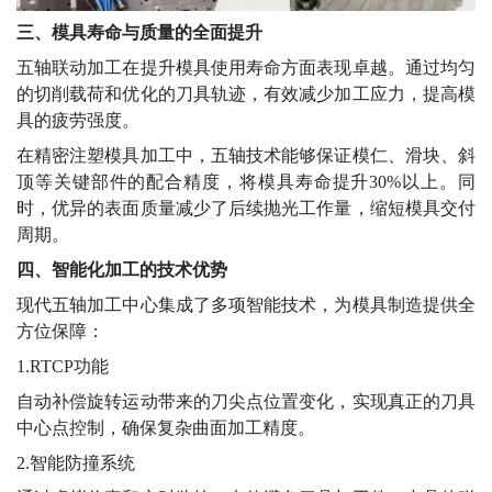
三、模具寿命与质量的全面提升
五轴联动加工在提升模具使用寿命方面表现卓越。通过均匀
的切削载荷和优化的刀具轨迹，有效减少加工应力，提高模
具的疲劳强度。
在精密注塑模具加工中，五轴技术能够保证模仁、滑块、斜
顶等关键部件的配合精度，将模具寿命提升
30%以上。同
时，优异的表面质量减少了后续抛光工作量，缩短模具交付
周期。
四、智能化加工的技术优势
现代五轴加工中心集成了多项智能技术，为模具制造提供全
方位保障：
1.RTCP功能