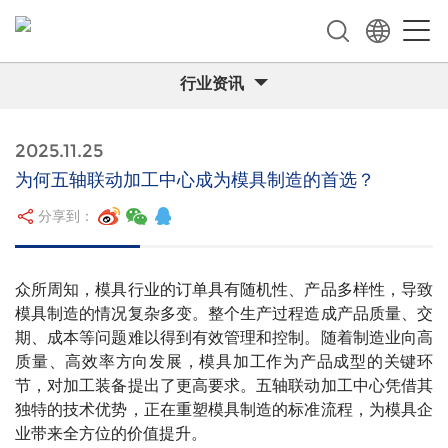
行业资讯
2025.11.25
为何五轴联动加工中心成为模具制造的首选？
分享到：
众所周知，模具行业的订单具有随机性、产品多样性，导致
模具制造的情况复杂多变。整个生产过程造成产品质量、交
期、成本等问题难以得到有效管理和控制。随着制造业向高