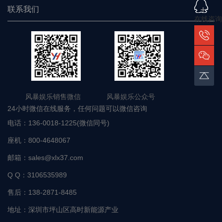
研究发展
在线咨询
服务支持
联系我们
风暴娱乐销售微信 风暴娱乐公众号
24小时微信在线服务，任何问题可以微信咨询
电话：
136-0018-1225(微信同号)
座机：
800-4648067
邮箱：
sales@xlx37.com