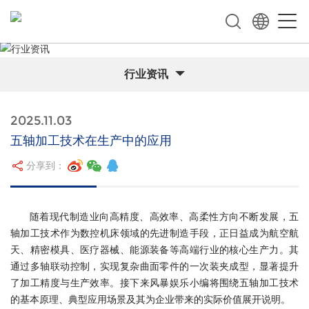
行业资讯
2025.11.03
五轴加工技术在生产中的应用
分享到：
随着现代制造业向高精度、高效率、高柔性方向不断发展，五
轴加工技术作为数控机床领域的先进制造手段，正日益成为航空航
天、精密模具、医疗器械、能源装备等高端行业的核心生产力。其
通过多轴联动控制，实现复杂曲面零件的一次装夹成型，显著提升
了加工精度与生产效率。接下来风暴娱乐小编将围绕五轴加工技术
的基本原理、典型应用场景及其为企业带来的实际价值展开说明。