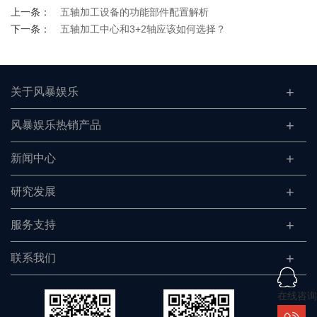
上一条：
五轴加工设备的功能部件配置解析
下一条：
五轴加工中心和3+2轴应该如何选择？
关于风暴娱乐
风暴娱乐热销产品
新闻中心
研究发展
服务支持
联系我们
在线咨询