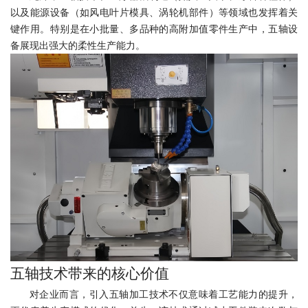
以及能源设备（如风电叶片模具、涡轮机部件）等领域也发挥着关
键作用。特别是在小批量、多品种的高附加值零件生产中，五轴设
备展现出强大的柔性生产能力。
五轴技术带来的核心价值
对企业而言，引入五轴加工技术不仅意味着工艺能力的提升，