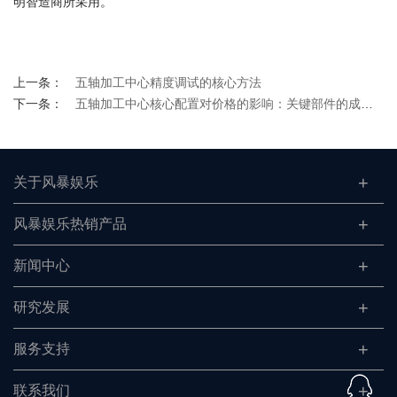
明智造商所采用。
上一条：
五轴加工中心精度调试的核心方法
下一条：
五轴加工中心核心配置对价格的影响：关键部件的成本解析
关于风暴娱乐
风暴娱乐热销产品
新闻中心
研究发展
服务支持
联系我们