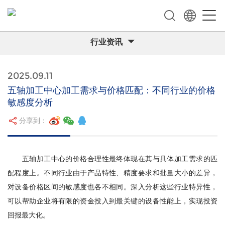
行业资讯
2025.09.11
五轴加工中心加工需求与价格匹配：不同行业的价格
敏感度分析
分享到：
五轴加工中心的价格合理性最终体现在其与具体加工需求的匹
配程度上。不同行业由于产品特性、精度要求和批量大小的差异，
对设备价格区间的敏感度也各不相同。深入分析这些行业特异性，
可以帮助企业将有限的资金投入到最关键的设备性能上，实现投资
回报最大化。