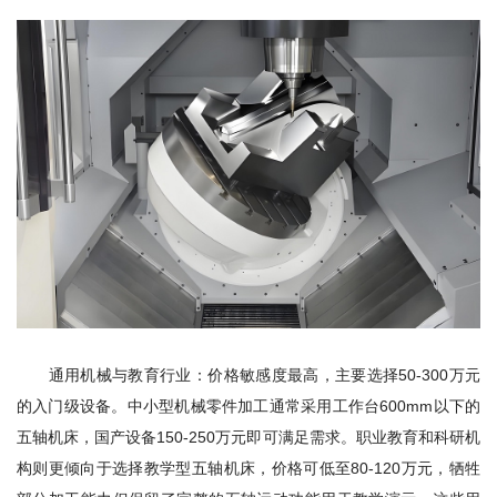
通用机械与教育行业：价格敏感度最高，主要选择50-300万元
的入门级设备。中小型机械零件加工通常采用工作台600mm以下的
五轴机床，国产设备150-250万元即可满足需求。职业教育和科研机
构则更倾向于选择教学型五轴机床，价格可低至80-120万元，牺牲