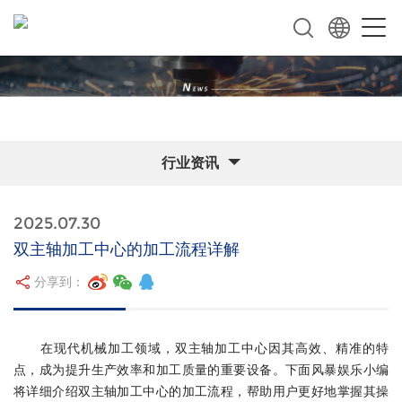
行业资讯
2025.07.30
双主轴加工中心的加工流程详解
分享到：
在现代机械加工领域，双主轴加工中心因其高效、精准的特
点，成为提升生产效率和加工质量的重要设备。下面风暴娱乐小编
将详细介绍双主轴加工中心的加工流程，帮助用户更好地掌握其操