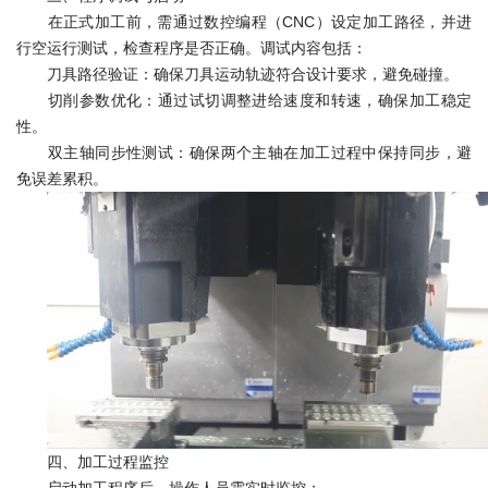
在正式加工前，需通过数控编程（CNC）设定加工路径，并进
行空运行测试，检查程序是否正确。调试内容包括：
刀具路径验证：确保刀具运动轨迹符合设计要求，避免碰撞。
切削参数优化：通过试切调整进给速度和转速，确保加工稳定
性。
双主轴同步性测试：确保两个主轴在加工过程中保持同步，避
免误差累积。
四、加工过程监控
启动加工程序后，操作人员需实时监控：