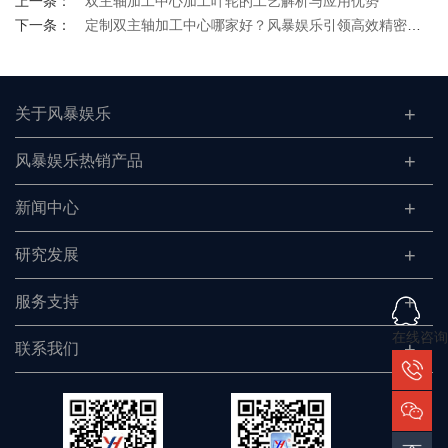
上一条：
双主轴加工中心加工叶轮的工艺解析与应用优势​
下一条：
定制双主轴加工中心哪家好？风暴娱乐引领高效精密加工新趋势
关于风暴娱乐
风暴娱乐热销产品
新闻中心
研究发展
服务支持
在线咨询
联系我们