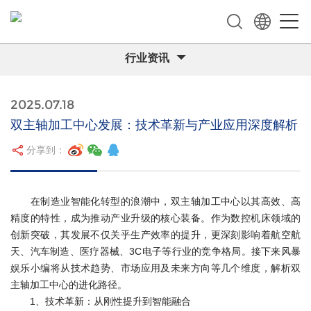
行业资讯
2025.07.18
双主轴加工中心发展：技术革新与产业应用深度解析
分享到：
在制造业智能化转型的浪潮中，双主轴加工中心以其高效、高
精度的特性，成为推动产业升级的核心装备。作为数控机床领域的
创新突破，其发展不仅关乎生产效率的提升，更深刻影响着航空航
天、汽车制造、医疗器械、3C电子等行业的竞争格局。接下来风暴
娱乐小编将从技术趋势、市场应用及未来方向等几个维度，解析双
主轴加工中心的进化路径。
1、技术革新：从刚性提升到智能融合