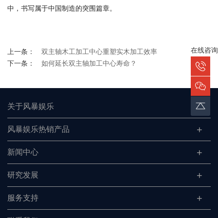
中，书写属于中国制造的突围篇章。
在线咨询
上一条：
双主轴木工加工中心重塑实木加工效率
下一条：
如何延长双主轴加工中心寿命？
关于风暴娱乐
风暴娱乐热销产品
新闻中心
研究发展
服务支持