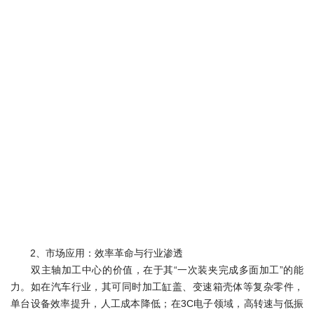
2、市场应用：效率革命与行业渗透
双主轴加工中心的价值，在于其“一次装夹完成多面加工”的能
力。如在汽车行业，其可同时加工缸盖、变速箱壳体等复杂零件，
单台设备效率提升，人工成本降低；在3C电子领域，高转速与低振