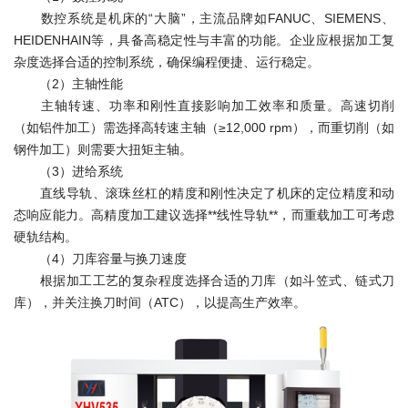
数控系统是机床的“大脑”，主流品牌如FANUC、SIEMENS、
HEIDENHAIN等，具备高稳定性与丰富的功能。企业应根据加工复
杂度选择合适的控制系统，确保编程便捷、运行稳定。
（2）主轴性能
主轴转速、功率和刚性直接影响加工效率和质量。高速切削
（如铝件加工）需选择高转速主轴（≥12,000 rpm），而重切削（如
钢件加工）则需要大扭矩主轴。
（3）进给系统
直线导轨、滚珠丝杠的精度和刚性决定了机床的定位精度和动
态响应能力。高精度加工建议选择**线性导轨**，而重载加工可考虑
硬轨结构。
（4）刀库容量与换刀速度
根据加工工艺的复杂程度选择合适的刀库（如斗笠式、链式刀
库），并关注换刀时间（ATC），以提高生产效率。