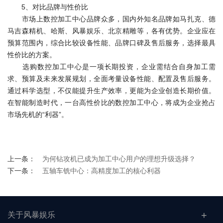
5、对比品牌与性价比
市场上数控加工中心品牌众多，国内外知名品牌如马扎克、德
马吉森精机、哈斯、风暴娱乐、北京精雕等，各有优势。企业应在
预算范围内，综合比较设备性能、品牌口碑及售后服务，选择最具
性价比的方案。
选购数控加工中心是一项长期投资，企业需结合自身加工需
求、预算及未来发展规划，全面考量设备性能、配置及售后服务。
通过科学选型，不仅能提升生产效率，更能为企业创造长期价值。
在智能制造时代，一台高性价比的数控加工中心，将成为企业抢占
市场先机的“利器”。
上一条：
为何钻攻机已成为加工中心用户的理想升级选择？
下一条：
五轴车铣中心：高精度加工的核心利器
关于风暴娱乐