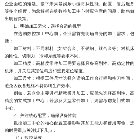
企业面临的难题。接下来风暴娱乐小编将从性能、配置、售后服务
等多个维度，为您解析选购数控加工中心时应注意的问题，助您做
出明智决策。
1、明确加工需求，选择合适的机型
在选购数控加工中心前，企业需首先明确自身的加工需求，包
括：
加工材料：不同材料（如铝合金、不锈钢、钛合金等）对机床
的刚性、切削力、冷却系统等要求不同。
加工精度：高精度零件加工需要选择具备高刚性、高稳定性的
机床，并关注其定位精度和重复定位精度。
加工尺寸：根据工件尺寸选择合适的工作台行程和换刀空间，
避免因设备规格不符影响生产效率。
例如，若企业主要进行精密模具加工，应优先选择高刚性、高
精度的立式加工中心；若涉及大型零件加工，则需考虑龙门式加工
中心。
2、关注核心配置，确保设备性能
数控加工中心的核心配置直接影响其加工能力和使用寿命，选
购时需重点关注以下几点：
（1）数控系统