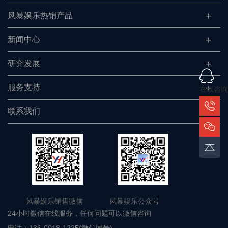
风暴娱乐热销产品
新闻中心
研究发展
服务支持
在线咨询
联系我们
风暴娱乐销售微信 风暴娱乐公众号
24小时微信在线服务，任何问题可以微信咨询
电话：
136-0018-1225(微信同号)