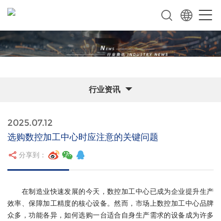
行业资讯
2025.07.12
选购数控加工中心时应注意的关键问题
分享到：
在制造业快速发展的今天，数控加工中心已成为企业提升生产
效率、保障加工精度的核心设备。然而，市场上数控加工中心品牌
众多，功能各异，如何选购一台适合自身生产需求的设备成为许多