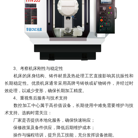
3、考察机床刚性与稳定性
机床的床身结构、铸件材质及热处理工艺直接影响其抗振性和
长期稳定性。优质机床通常采用高牌号铸铁或矿物铸件，并经过时
效处理，以减少变形，确保长期加工精度。
4、重视售后服务与技术支持
数控加工中心属于高价值设备，长期使用中难免需要维护与技
术支持。选购时需关注：
厂家是否提供本地化服务，确保快速响应；
保修政策及备件供应，降低后期维护成本；
操作与编程培训，提升员工技能，充分发挥设备效能。