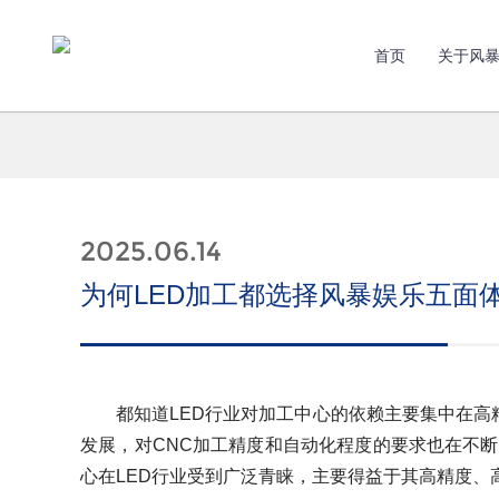
首页
关于风
2025.06.14
为何LED加工都选择风暴娱乐五面
都知道LED行业对加工中心的依赖主要集中在高精度模
发展，对CNC加工精度和自动化程度的要求也在不
心在LED行业受到广泛青睐，主要得益于其高精度、