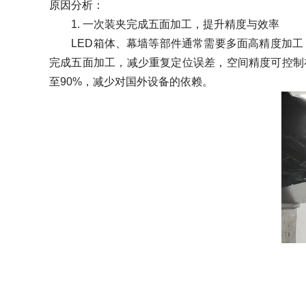
原因分析：
1. 一次装夹完成五面加工，提升精度与效率
LED箱体、幕墙等部件通常需要多面高精度加工，传
完成五面加工，减少重复定位误差，空间精度可控制在0
至90%，减少对国外设备的依赖。