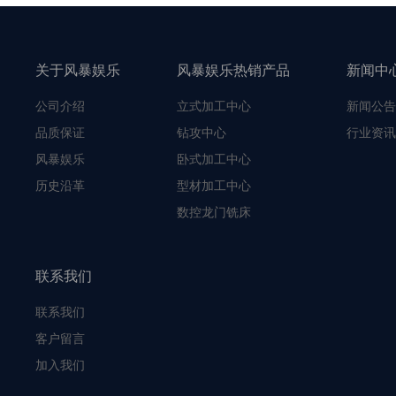
关于风暴娱乐
风暴娱乐热销产品
新闻中
公司介绍
立式加工中心
新闻公告
品质保证
钻攻中心
行业资讯
风暴娱乐
卧式加工中心
历史沿革
型材加工中心
数控龙门铣床
联系我们
联系我们
客户留言
加入我们