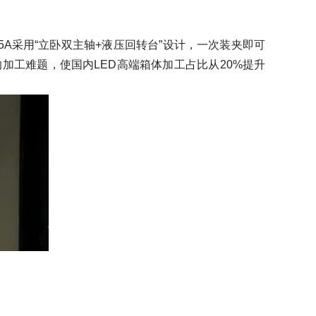
A采用“立卧双主轴+液压回转台”设计，一次装夹即可
的加工难题，使国内LED高端箱体加工占比从20%提升