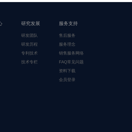
心
研究发展
服务支持
研发团队
售后服务
研发历程
服务理念
专利技术
销售服务网络
技术专栏
FAQ常见问题
资料下载
会员登录