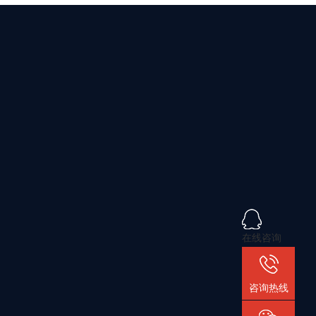
在线咨询
咨询热线