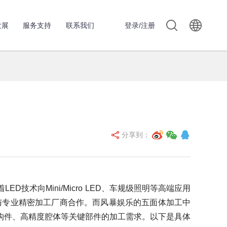
发展
服务支持
联系我们
登录/注册
分享到：
向Mini/Micro LED、车规级照明等高端应用
与专业精密加工厂商合作。而风暴娱乐的五面体加工中
结构件、高精度腔体等关键部件的加工需求。以下是具体