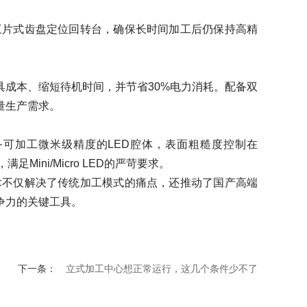
片式齿盘定位回转台，确保长时间加工后仍保持高精
成本、缩短待机时间，并节省30%电力消耗。配备双
量生产需求。
可加工微米级精度的LED腔体，表面粗糙度控制在
ini/Micro LED的严苛要求。
不仅解决了传统加工模式的痛点，还推动了国产高端
争力的关键工具。
下一条：
立式加工中心想正常运行，这几个条件少不了