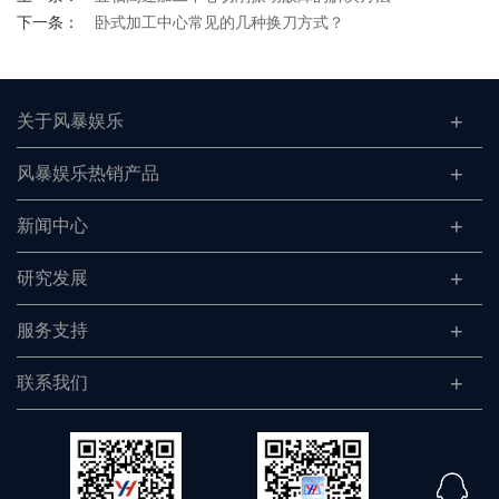
下一条：
卧式加工中心常见的几种换刀方式？
关于风暴娱乐
风暴娱乐热销产品
新闻中心
研究发展
服务支持
联系我们