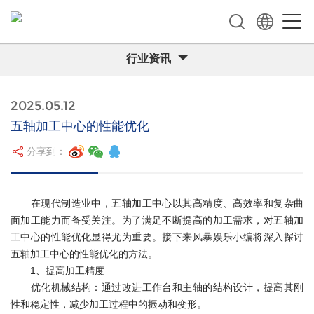
行业资讯
2025.05.12
五轴加工中心的性能优化
分享到：
在现代制造业中，五轴加工中心以其高精度、高效率和复杂曲
面加工能力而备受关注。为了满足不断提高的加工需求，对五轴加
工中心的性能优化显得尤为重要。接下来风暴娱乐小编将深入探讨
五轴加工中心的性能优化的方法。
1、提高加工精度
优化机械结构：通过改进工作台和主轴的结构设计，提高其刚
性和稳定性，减少加工过程中的振动和变形。