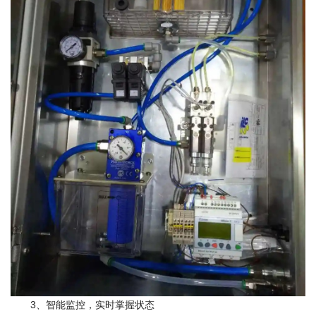
3、智能监控，实时掌握状态