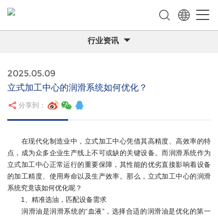
行业资讯
2025.05.09
立式加工中心的润滑系统如何优化？
分享到：
在现代化制造业中，立式加工中心凭借其高精度、高效率的特
点，成为众多企业生产线上不可或缺的关键设备。而润滑系统作为
立式加工中心正常运行的重要保障，其性能的优劣直接影响着设备
的加工精度、使用寿命以及生产效率。那么，立式加工中心的润滑
系统究竟该如何优化呢？
1、精准选油，匹配设备需求
润滑油是润滑系统的“血液”，选择合适的润滑油是优化的第一