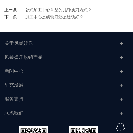
上一条：
卧式加工中心常见的几种换刀方式？
下一条：
加工中心是线轨好还是硬轨好？
关于风暴娱乐
风暴娱乐热销产品
新闻中心
研究发展
服务支持
联系我们