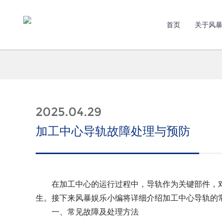
首页
关于风
2025.04.29
加工中心导轨故障处理与预防
在加工中心的运行过程中，导轨作为关键部件，对
生。接下来风暴娱乐小编将详细介绍加工中心导轨的
一、常见故障及处理方法