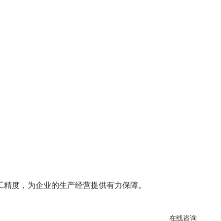
精度，为企业的生产经营提供有力保障。
在线咨询