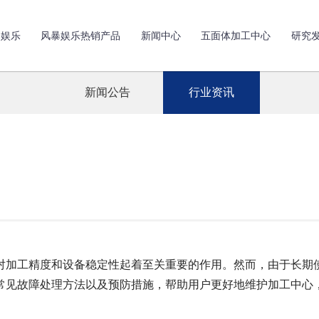
暴娱乐
风暴娱乐热销产品
新闻中心
五面体加工中心
研究
新闻公告
行业资讯
加工精度和设备稳定性起着至关重要的作用。然而，由于长期使
常见故障处理方法以及预防措施，帮助用户更好地维护加工中心