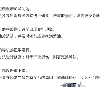
糙度增加等问题。
换导轨滑块等方式进行修复；严重磨损时，则需更换导轨。
磨损加剧，甚至出现爬行现象。
质清洁，并及时添加或更换润滑油。
导轨的正常运行。
法进行修复；对于严重损伤，则需更换导轨。
工精度严重下降。
查并修复导致导轨变形的原因，如基础松动、安装不当等。