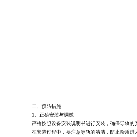
二、预防措施
1、正确安装与调试
严格按照设备安装说明书进行安装，确保导轨的安
在安装过程中，要注意导轨的清洁，防止杂质进