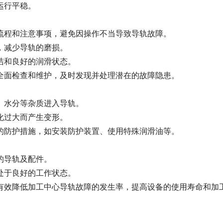
运行平稳。
程和注意事项，避免因操作不当导致导轨故障。
减少导轨的磨损。
和良好的润滑状态。
面检查和维护，及时发现并处理潜在的故障隐患。
水分等杂质进入导轨。
过大而产生变形。
防护措施，如安装防护装置、使用特殊润滑油等。
的导轨及配件。
于良好的工作状态。
效降低加工中心导轨故障的发生率，提高设备的使用寿命和加工