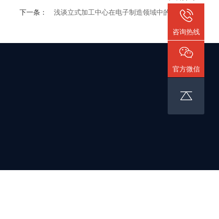
下一条：
浅谈立式加工中心在电子制造领域中的应用
咨询热线
官方微信