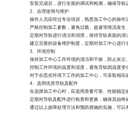
安装完成后，进行全面的调试和检测，确保导轨
2、合理使用与维护
操作人员应经过专业培训，熟悉加工中心的操作流
严格控制加工参数，避免过载、超速等情况发生，
定期对导轨进行清洁和润滑，保持导轨表面的清洁
建立完善的设备维护制度，定期对加工中心进行全
3、环境控制
保持加工中心工作环境的清洁和干燥，防止灰尘、
控制工作环境的温度和湿度，避免导轨因温度变化
对于在恶劣环境下工作的加工中心，可采取相应的
4、选用优质导轨及配件
在选择加工中心时，应选用质量可靠、性能稳定
定期对导轨及配件进行检查和更换，确保其始终处
通过以上故障处理方法和预防措施的实施，可以有