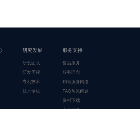
心
研究发展
服务支持
研发团队
售后服务
研发历程
服务理念
专利技术
销售服务网络
技术专栏
FAQ常见问题
资料下载
会员登录