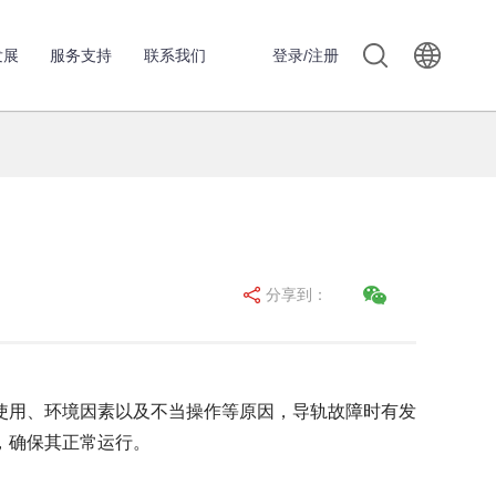
发展
服务支持
联系我们
登录/注册
分享到：
用、环境因素以及不当操作等原因，导轨故障时有发
，确保其正常运行。