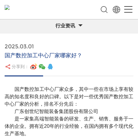
行业资讯
2025.03.01
国产数控加工中心厂家哪家好？
分享到：
国产数控加工中心厂家众多，其中一些在市场上享有较
高的知名度和良好的口碑。以下是对一些优秀国产数控加工
中心厂家的分析，排名不分先后：
广东创世纪智能装备集团股份有限公司
是一家集高端智能装备的研发、生产、销售、服务于一
体的企业。拥有近20年的行业经验，在国内拥有多个现代化
生产基地。