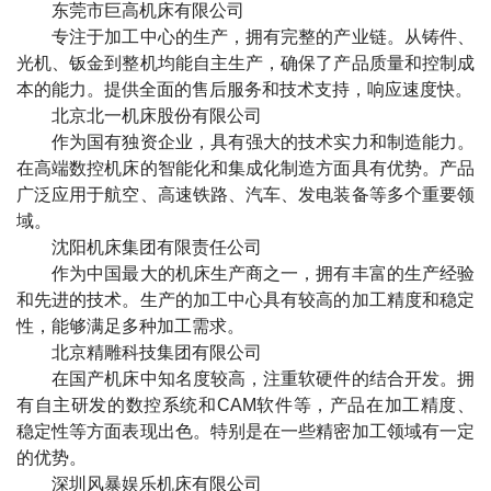
东莞市巨高机床有限公司
专注于加工中心的生产，拥有完整的产业链。从铸件、
光机、钣金到整机均能自主生产，确保了产品质量和控制成
本的能力。提供全面的售后服务和技术支持，响应速度快。
北京北一机床股份有限公司
作为国有独资企业，具有强大的技术实力和制造能力。
在高端数控机床的智能化和集成化制造方面具有优势。产品
广泛应用于航空、高速铁路、汽车、发电装备等多个重要领
域。
沈阳机床集团有限责任公司
作为中国最大的机床生产商之一，拥有丰富的生产经验
和先进的技术。生产的加工中心具有较高的加工精度和稳定
性，能够满足多种加工需求。
北京精雕科技集团有限公司
在国产机床中知名度较高，注重软硬件的结合开发。拥
有自主研发的数控系统和CAM软件等，产品在加工精度、
稳定性等方面表现出色。特别是在一些精密加工领域有一定
的优势。
深圳风暴娱乐机床有限公司