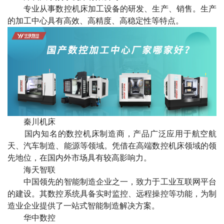
专业从事数控机床加工设备的研发、生产、销售。生产
的加工中心具有高效、高精度、高稳定性等特点。
秦川机床
国内知名的数控机床制造商，产品广泛应用于航空航
天、汽车制造、能源等领域。凭借在高端数控机床领域的领
先地位，在国内外市场具有较高影响力。
海天智联
中国领先的智能制造企业之一，致力于工业互联网平台
的建设。其数控系统具备实时监控、远程操控等功能，为制
造业企业提供了一站式智能制造解决方案。
华中数控