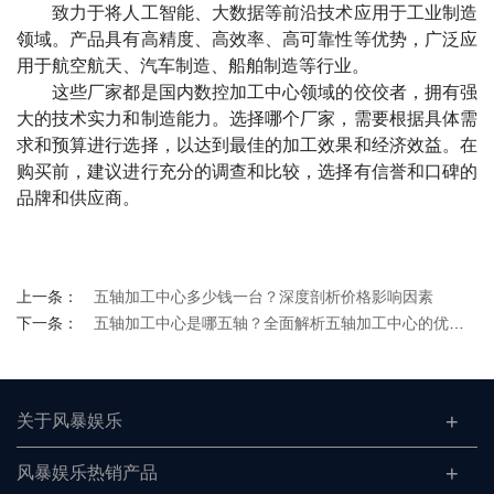
致力于将人工智能、大数据等前沿技术应用于工业制造
领域。产品具有高精度、高效率、高可靠性等优势，广泛应
用于航空航天、汽车制造、船舶制造等行业。
这些厂家都是国内数控加工中心领域的佼佼者，拥有强
大的技术实力和制造能力。选择哪个厂家，需要根据具体需
求和预算进行选择，以达到最佳的加工效果和经济效益。在
购买前，建议进行充分的调查和比较，选择有信誉和口碑的
品牌和供应商。
上一条：
五轴加工中心多少钱一台？深度剖析价格影响因素
下一条：
五轴加工中心是哪五轴？全面解析五轴加工中心的优势与应用
关于风暴娱乐
风暴娱乐热销产品