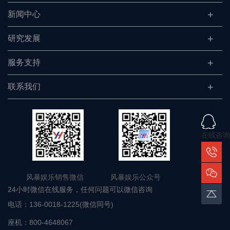
新闻中心
研究发展
服务支持
联系我们
在线咨询
风暴娱乐销售微信 风暴娱乐公众号
24小时微信在线服务，任何问题可以微信咨询
电话：
136-0018-1225(微信同号)
座机：
800-4648067