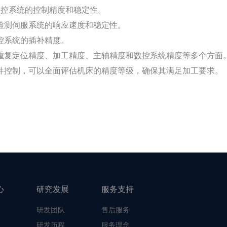
控系统的控制精度和稳定性。
测伺服系统的响应速度和稳定性。
系统的插补精度。
复定位精度、加工精度、主轴精度和数控系统精度等多个方面。
件控制，可以全面评估机床的精度等级，确保其满足加工要求。
心
研究发展
服务支持
研发团队
售后服务
研发历程
服务理念