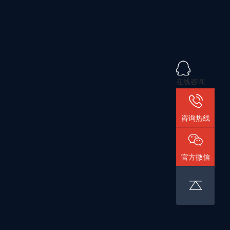
在线咨询
咨询热线
官方微信