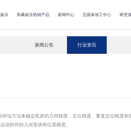
暴娱乐
风暴娱乐热销产品
新闻中心
五面体加工中心
研究
新闻公告
行业资讯
评估方法来确定机床的几何精度、定位精度、重复定位精度和加
运动部件的几何形状和位置精度。