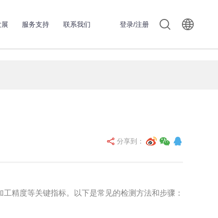
发展
服务支持
联系我们
登录/注册
分享到：
工精度等关键指标。以下是常见的检测方法和步骤：