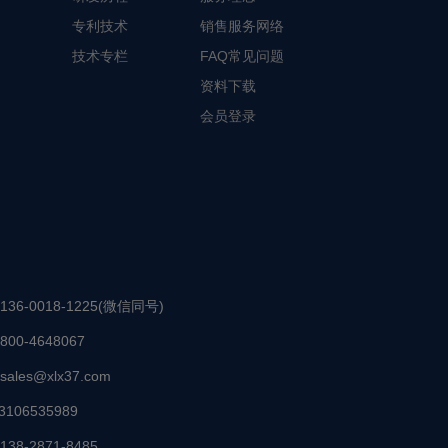
专利技术
销售服务网络
技术专栏
FAQ常见问题
资料下载
会员登录
136-0018-1225(微信同号)
800-4648067
sales@xlx37.com
3106535989
138-2871-8485