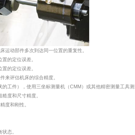
床运动部件多次到达同一位置的重复性。
位置的定位误差。
位置的定位误差。
件来评估机床的综合精度。
的工件），使用三坐标测量机（CMM）或其他精密测量工具测
糙度和尺寸精度。
精度和刚性。
衡状态。