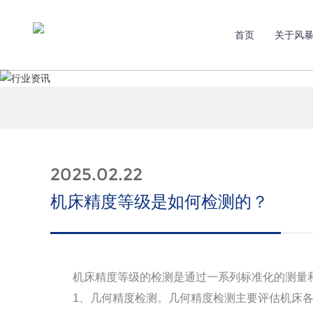
首页
关于风
2025.02.22
机床精度等级是如何检测的？
机床精度等级的检测是通过一系列标准化的测量和
1、几何精度检测。几何精度检测主要评估机床各