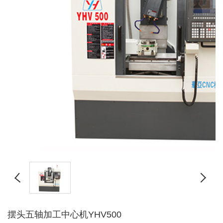
摆头五轴加工中心机YHV500