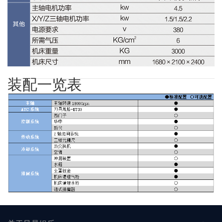
装配一览表