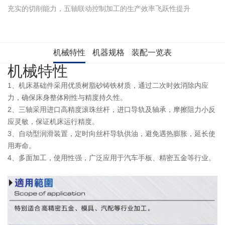
充实的切削能力，五轴联动控制加工的生产效率飞跃性提升
机械特性
机器规格
装配一览表
机械特性
1、机床基础件采用优质树脂砂铸铁材质，通过二次时效消除内应
力，确保床身整体刚性与精度持久性。
2、三轴采用进口高精度滚珠丝杆，进口导轨及轴承，摩擦阻力小反
应灵敏，保证机床运行精度。
3、自动型润滑装置，定时向丝杆导轨供油，避免遇热膨胀，延长使
用寿命。
4、多面加工，使用性强，广泛应用于汽车手板、精密五金等行业。