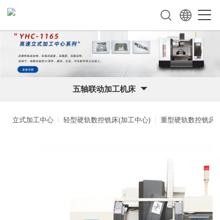
五轴联动加工机床
立式加工中心
轻型硬轨数控铣床(加工中心)
重型硬轨数控铣床(