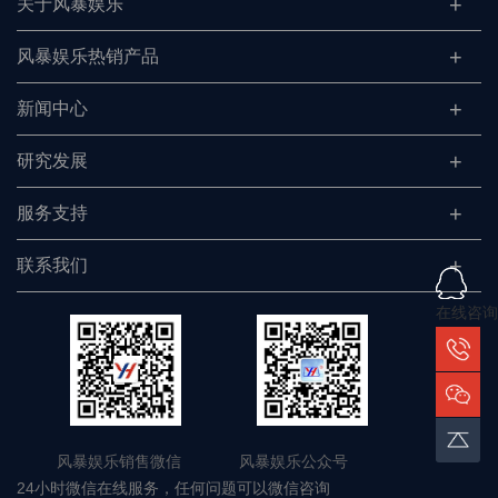
关于风暴娱乐
风暴娱乐热销产品
新闻中心
研究发展
服务支持
联系我们
在线咨询
风暴娱乐销售微信 风暴娱乐公众号
24小时微信在线服务，任何问题可以微信咨询