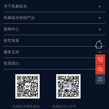
关于风暴娱乐
风暴娱乐热销产品
新闻中心
研究发展
在线咨询
服务支持
联系我们
风暴娱乐销售微信 风暴娱乐公众号