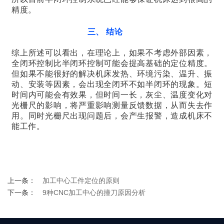
精度。
三、 结论
综上所述可以看出，在理论上，如果不考虑外部因素，
全闭环控制比半闭环控制可能会提高基础的定位精度。
但如果不能很好的解决机床发热、环境污染、温升、振
动、安装等因素，会出现全闭环不如半闭环的现象。短
时间内可能会有效果，但时间一长，灰尘、温度变化对
光栅尺的影响，将严重影响测量反馈数据，从而失去作
用。同时光栅尺出现问题后，会产生报警，造成机床不
能工作。
上一条：
加工中心工件定位的原则
下一条：
9种CNC加工中心的撞刀原因分析