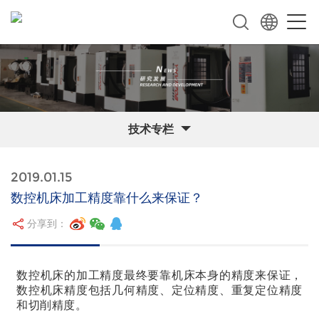
技术专栏
2019.01.15
数控机床加工精度靠什么来保证？
分享到：
数控机床的加工精度最终要靠机床本身的精度来保证，
数控机床精度包括几何精度、定位精度、重复定位精度
和切削精度。