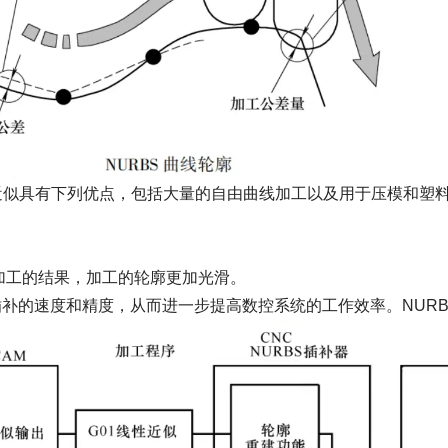
近似具有下列优点，包括大量的自由曲线加工以及用于压模和塑
加工的结果，加工的轮廓更加光滑。
补的速度和精度，从而进一步提高数控系统的工作效率。NURB