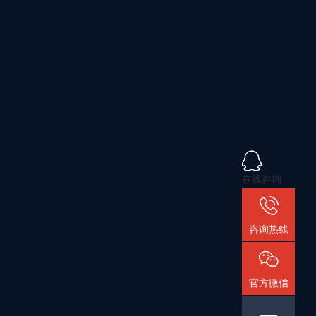
在线咨询
咨询热线
官方微信