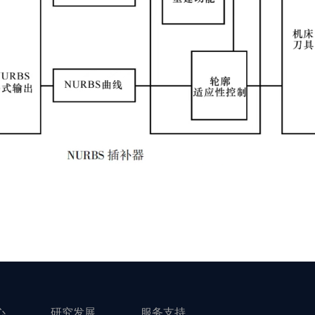
心
研究发展
服务支持