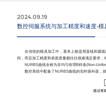
2024.09.19
数控伺服系统与加工精度和速度-模具
在传统的模具加工中，基本上都是用直线和圆弧组
间，而且加工精度和表面质量都往往很难满足要求，
NURBS曲线全称为非均匀有理B样条(Non-Uniform
数控系统中配备了NURBS曲线的实时插补器，就可