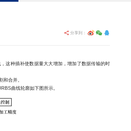
分享到：
，这种插补使数据量大大增加，增加了数据传输的时
行分割和合并。
RBS曲线轮廓如下图所示。