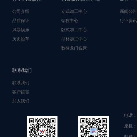
公司介绍
立式加工中心
新闻公告
品质保证
钻攻中心
行业资讯
风暴娱乐
卧式加工中心
历史沿革
型材加工中心
数控龙门铣床
联系我们
联系我们
客户留言
加入我们
电话：
座机：
邮箱：