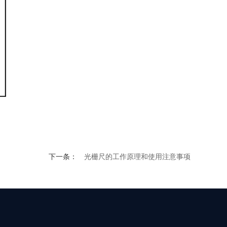
下一条：
光栅尺的工作原理和使用注意事项