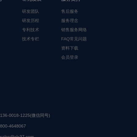
研发团队
售后服务
研发历程
服务理念
专利技术
销售服务网络
技术专栏
FAQ常见问题
资料下载
会员登录
136-0018-1225(微信同号)
800-4648067
sales@xlx37.com