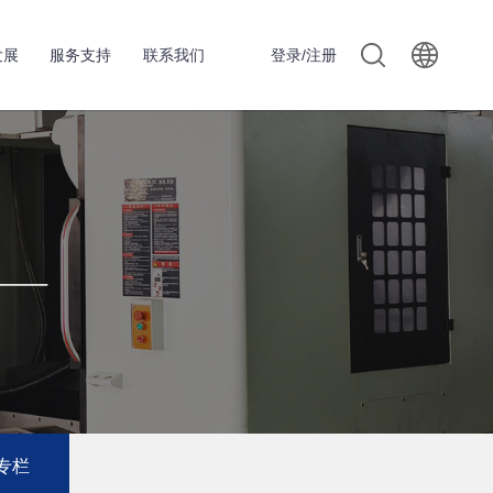
发展
服务支持
联系我们
登录/注册
专栏