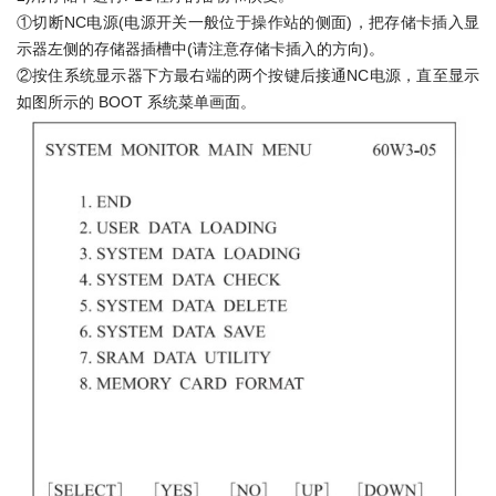
①切断NC电源(电源开关一般位于操作站的侧面)，把存储卡插入显
示器左侧的存储器插槽中(请注意存储卡插入的方向)。
②按住系统显示器下方最右端的两个按键后接通NC电源，直至显示
如图所示的 BOOT 系统菜单画面。