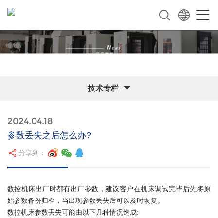
技术专栏
2024.04.18
参数丢失之后怎么办?
分享到：
数控机床出厂时都有出厂参数，建议客户在机床调试完毕后先将原
始参数备份归档，当出现参数丢失后可以及时恢复。
数控机床参数丢失可能由以下几种情况造成: