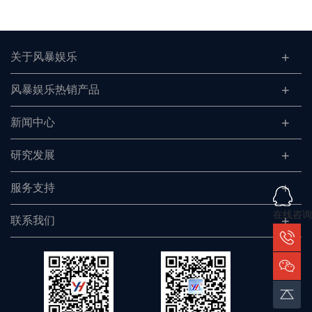
关于风暴娱乐
风暴娱乐热销产品
新闻中心
研究发展
服务支持
在线咨询
联系我们