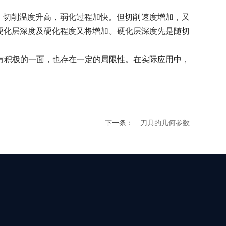
切削温度升高，弱化过程加快。但切削速度增加，又
硬化层深度及硬化程度又将增加。硬化层深度先是随切
积极的一面，也存在一定的局限性。在实际应用中，
下一条：
刀具的几何参数