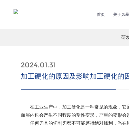
首页
关于风
研
2024.01.31
加工硬化的原因及影响加工硬化的
在工业生产中，加工硬化是一种常见的现象，它通
面层内也会产生不同程度的塑性变形，严重的变形会
任何刀具的切削刃都不可能磨得绝对锋利，当在钝