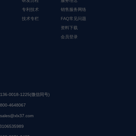
研发历程
服务理念
专利技术
销售服务网络
技术专栏
FAQ常见问题
资料下载
会员登录
136-0018-1225(微信同号)
800-4648067
sales@xlx37.com
3106535989