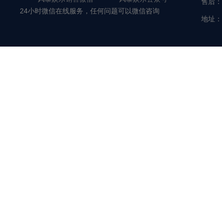
售后：
24小时微信在线服务，任何问题可以微信咨询
地址：