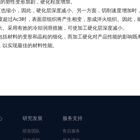
的塑性变形加剧，硬化程度增加。
也缩小，因此，硬化层深度减小。另一方面，切削速度增加时，
度超过Ac3时，表面层组织将产生相变，形成淬火组织。因此，
大。采用有效的冷却润滑措施，可使加工硬化层深度减小。
括材料的变形和晶粒的细化，而加工硬化对产品性能的影响既有
，以实现最佳的材料性能。
心
研究发展
服务支持
研发团队
售后服务