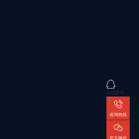
在线咨询
咨询热线
官方微信