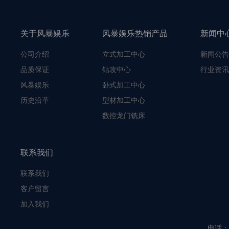
关于风暴娱乐
风暴娱乐热销产品
新闻中
公司介绍
立式加工中心
新闻公告
品质保证
钻攻中心
行业资讯
风暴娱乐
卧式加工中心
历史沿革
型材加工中心
数控龙门铣床
联系我们
联系我们
客户留言
加入我们
电话：