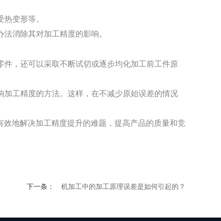
受热变形等。
办法消除其对加工精度的影响。
零件，还可以采取不断试切或逐步均化加工前工件原
响加工精度的方法。这样，在不减少原始误差的情况
效地解决加工精度提升的难题，提高产品的质量和竞
下一条：
机加工中的加工原理误差是如何引起的？