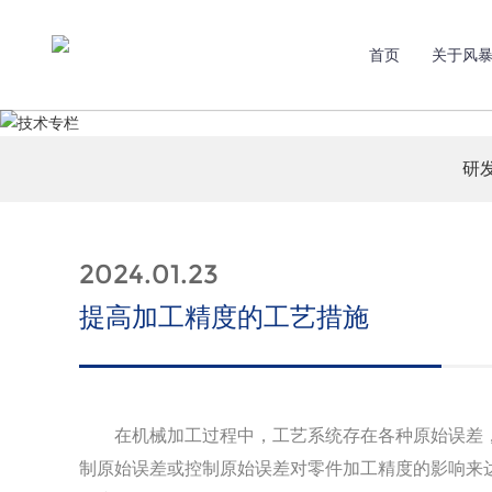
首页
关于风
研
2024.01.23
提高加工精度的工艺措施
在机械加工过程中，工艺系统存在各种原始误差，
制原始误差或控制原始误差对零件加工精度的影响来