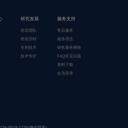
心
研究发展
服务支持
研发团队
售后服务
研发历程
服务理念
专利技术
销售服务网络
技术专栏
FAQ常见问题
资料下载
会员登录
136-0018-1225(微信同号)